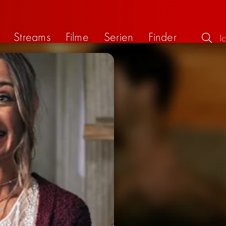
Streams
Filme
Serien
Finder