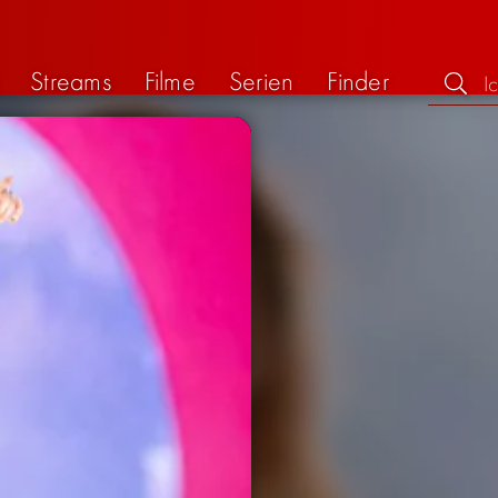
Streams
Filme
Serien
Finder