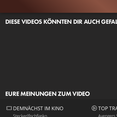
DIESE VIDEOS KÖNNTEN DIR AUCH GEFA
EURE MEINUNGEN ZUM VIDEO
DEMNÄCHST IM KINO
TOP TR
Steckerlfischfiasko
Avengers