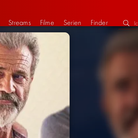
Streams
Filme
Serien
Finder