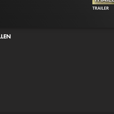
TRAILER
LLEN