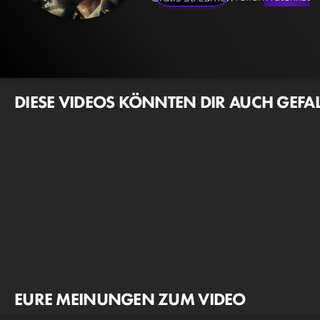
DIESE VIDEOS KÖNNTEN DIR AUCH GEFA
EURE MEINUNGEN ZUM VIDEO