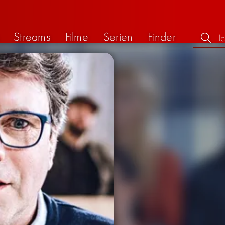
Streams
Filme
Serien
Finder