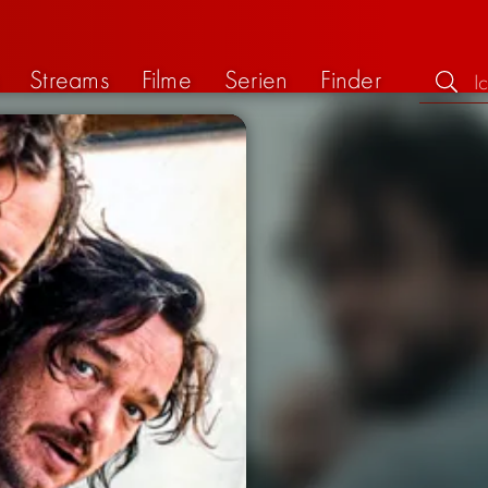
Streams
Filme
Serien
Finder