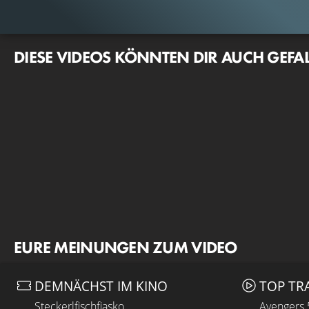
DIESE VIDEOS KÖNNTEN DIR AUCH GEFA
EURE MEINUNGEN ZUM VIDEO
DEMNÄCHST IM KINO
TOP TR
Steckerlfischfiasko
Avengers