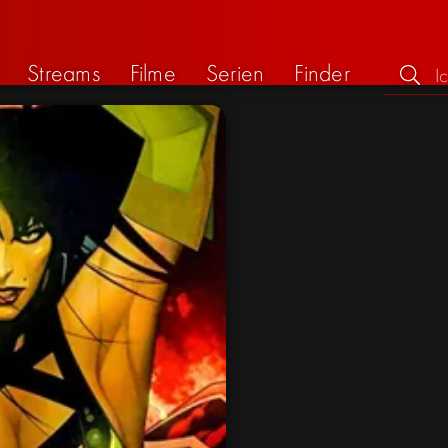
Streams
Filme
Serien
Finder