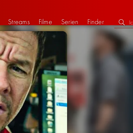
Streams
Filme
Serien
Finder