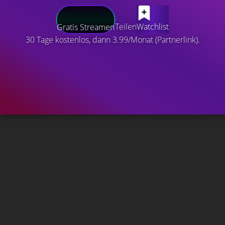
Teilen
Watchlist
Gratis Streamen
30 Tage kostenlos, dann 3.99/Monat (Partnerlink).