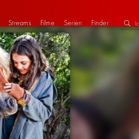
Streams
Filme
Serien
Finder