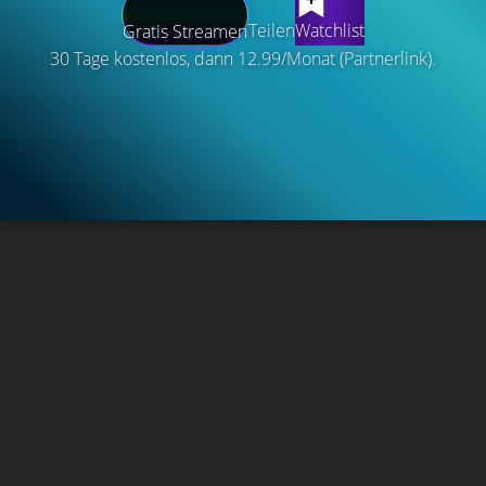
Teilen
Watchlist
Gratis Streamen
30 Tage kostenlos, dann 12.99/Monat (Partnerlink).