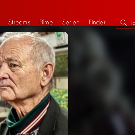
Streams
Filme
Serien
Finder