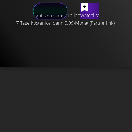
Teilen
Watchlist
Gratis Streamen
7 Tage kostenlos, dann 5.99/Monat (Partnerlink).