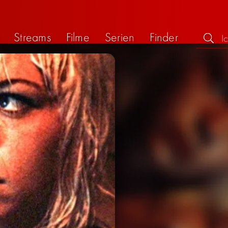
Streams
Filme
Serien
Finder