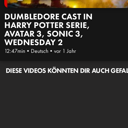
DUMBLEDORE CAST IN
HARRY POTTER SERIE,
AVATAR 3, SONIC 3,
WEDNESDAY 2
12:47min
•
Deutsch
•
vor 1 Jahr
DIESE VIDEOS KÖNNTEN DIR AUCH GEFA