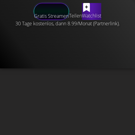
Teilen
Watchlist
Gratis Streamen
30 Tage kostenlos, dann 8.99/Monat (Partnerlink).