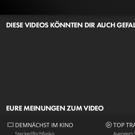
DIESE VIDEOS KÖNNTEN DIR AUCH GEFA
EURE MEINUNGEN ZUM VIDEO
DEMNÄCHST IM KINO
TOP TR
Steckerlfischfiasko
Avengers