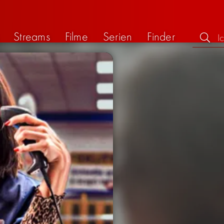
Streams
Filme
Serien
Finder