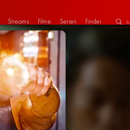
Streams
Filme
Serien
Finder