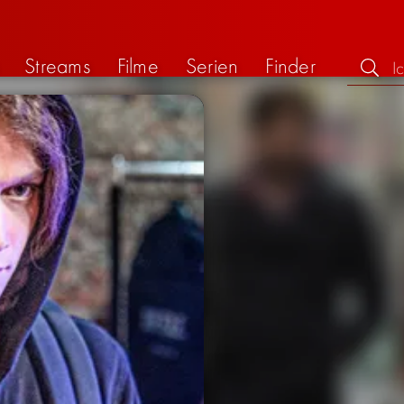
Streams
Filme
Serien
Finder