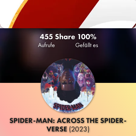
455
Share
100%
Aufrufe
Gefällt es
SPIDER-MAN: ACROSS THE SPIDER-
VERSE
(2023)