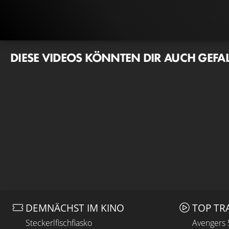
DIESE VIDEOS KÖNNTEN DIR AUCH GEFA
DEMNÄCHST IM KINO
TOP TR
Steckerlfischfiasko
Avengers