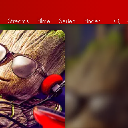
Streams
Filme
Serien
Finder