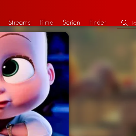
Streams
Filme
Serien
Finder