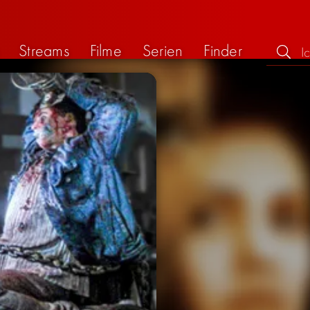
Streams
Filme
Serien
Finder