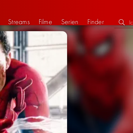
Streams
Filme
Serien
Finder