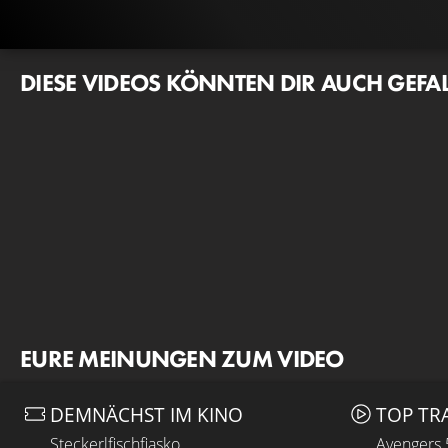
DIESE VIDEOS KÖNNTEN DIR AUCH GEFA
EURE MEINUNGEN ZUM VIDEO
DEMNÄCHST IM KINO
TOP TR
Steckerlfischfiasko
Avengers