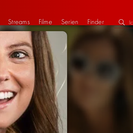
Streams
Filme
Serien
Finder