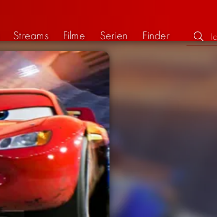
Streams
Filme
Serien
Finder