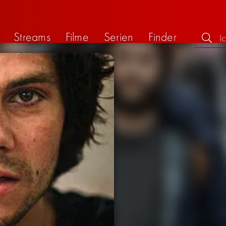
Streams
Filme
Serien
Finder