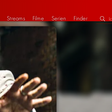
Streams
Filme
Serien
Finder