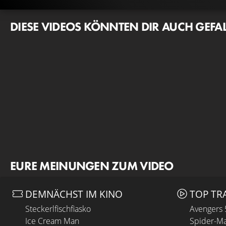
DIESE VIDEOS KÖNNTEN DIR AUCH GEFA
EURE MEINUNGEN ZUM VIDEO
DEMNÄCHST IM KINO
TOP TR
Steckerlfischfiasko
Avengers
Ice Cream Man
Spider-Ma