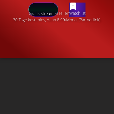
Teilen
Watchlist
Gratis Streamen
30 Tage kostenlos, dann 8.99/Monat (Partnerlink).