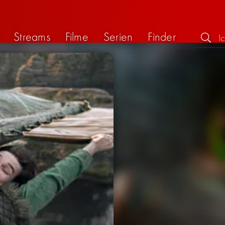
Streams
Filme
Serien
Finder