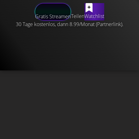
Teilen
Watchlist
Gratis Streamen
30 Tage kostenlos, dann 8.99/Monat (Partnerlink).