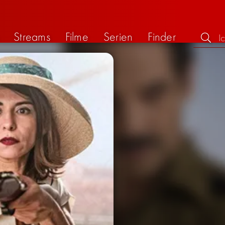
Streams
Filme
Serien
Finder