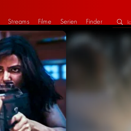
Streams
Filme
Serien
Finder