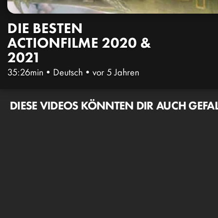
DIE BESTEN
ACTIONFILME 2020 &
2021
35:26min
•
Deutsch
•
vor 5 Jahren
DIESE VIDEOS KÖNNTEN DIR AUCH GEFA