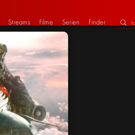
Streams
Filme
Serien
Finder