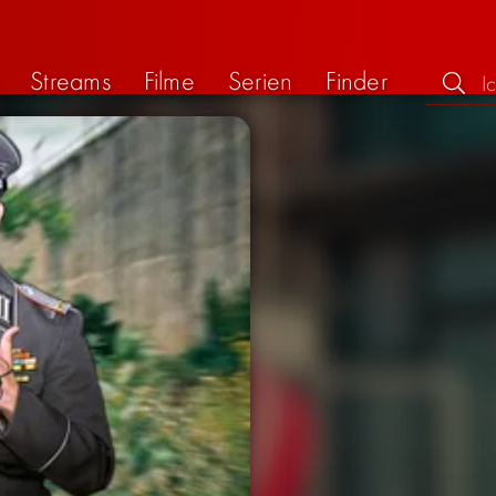
Streams
Filme
Serien
Finder