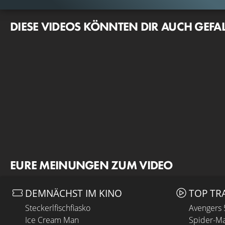
DIESE VIDEOS KÖNNTEN DIR AUCH GEFA
EURE MEINUNGEN ZUM VIDEO
DEMNÄCHST IM KINO
TOP TR
Steckerlfischfiasko
Avengers
Ice Cream Man
Spider-Ma