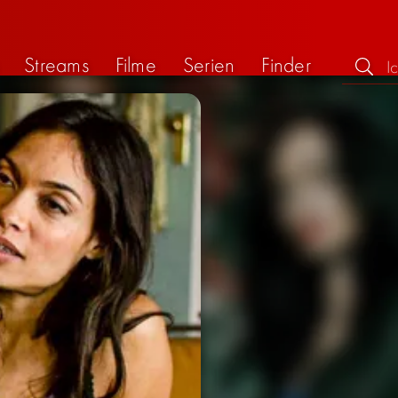
Streams
Filme
Serien
Finder