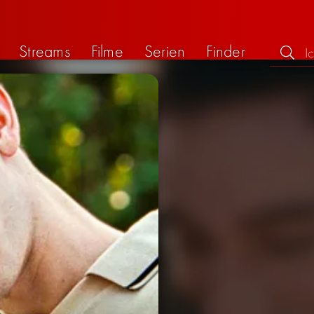
Streams
Filme
Serien
Finder