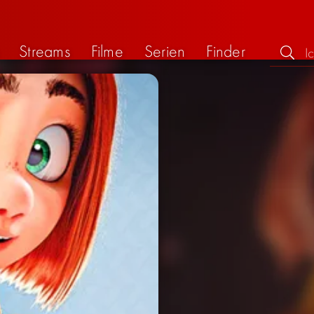
Streams
Filme
Serien
Finder