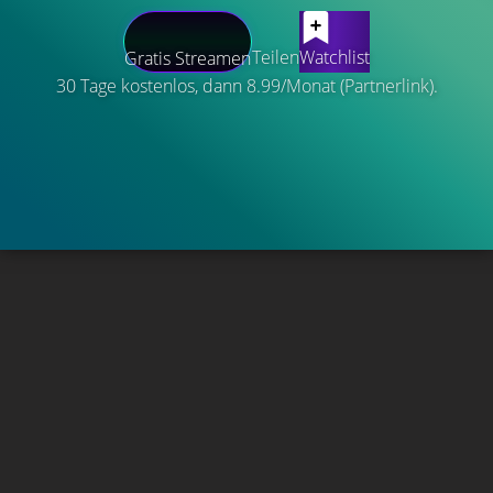
Teilen
Watchlist
Gratis Streamen
30 Tage kostenlos, dann 8.99/Monat (Partnerlink).