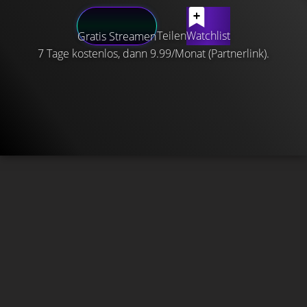
Teilen
Watchlist
Gratis Streamen
7 Tage kostenlos, dann 9.99/Monat (Partnerlink).