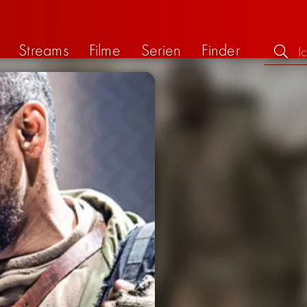
Streams
Filme
Serien
Finder