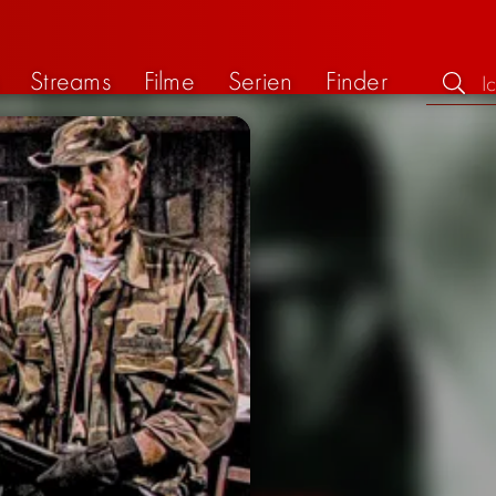
Streams
Filme
Serien
Finder