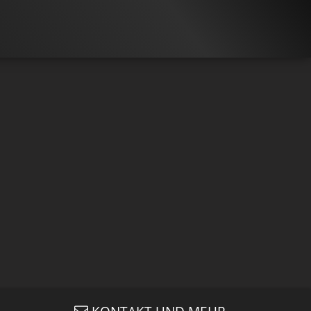
KONTAKT UND MEHR