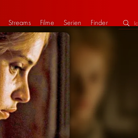
Streams
Filme
Serien
Finder