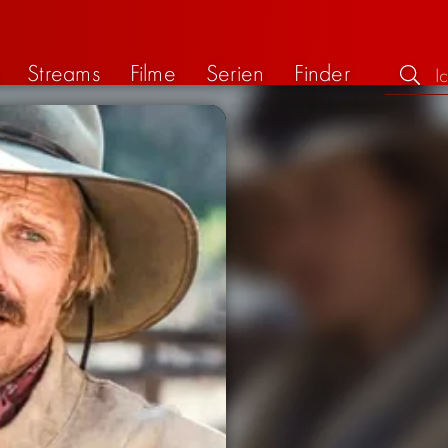
Streams
Filme
Serien
Finder