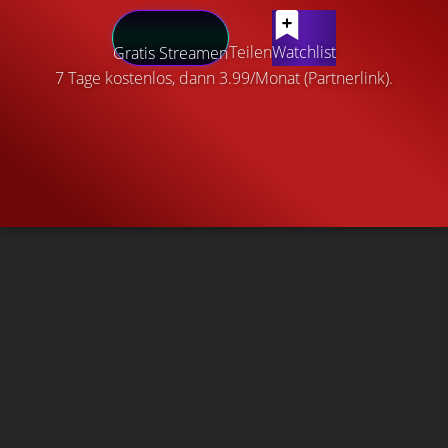
Teilen
Watchlist
Gratis Streamen
7 Tage kostenlos, dann 3.99/Monat (Partnerlink).