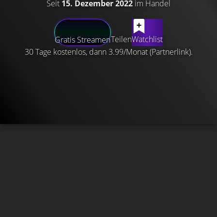
Seit
15. Dezember 2022
im Handel
Teilen
Watchlist
Gratis Streamen
30 Tage kostenlos, dann 3.99/Monat (Partnerlink).