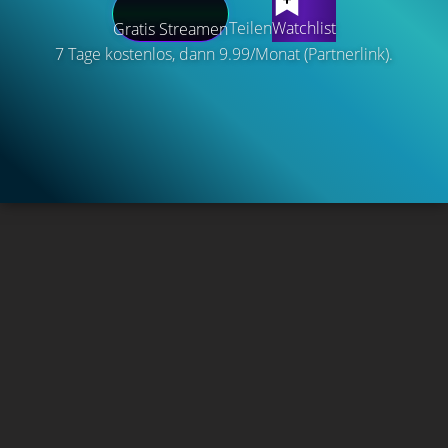
Teilen
Watchlist
Gratis Streamen
7 Tage kostenlos, dann 9.99/Monat (Partnerlink).