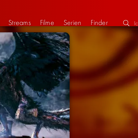
Streams
Filme
Serien
Finder