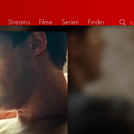
Streams
Filme
Serien
Finder