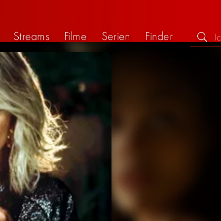
Streams
Filme
Serien
Finder